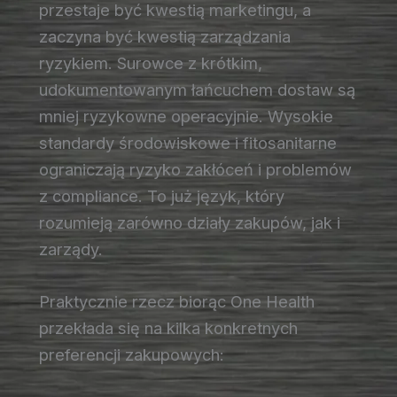
przestaje być kwestią marketingu, a
zaczyna być kwestią zarządzania
ryzykiem. Surowce z krótkim,
udokumentowanym łańcuchem dostaw są
mniej ryzykowne operacyjnie. Wysokie
standardy środowiskowe i fitosanitarne
ograniczają ryzyko zakłóceń i problemów
z compliance. To już język, który
rozumieją zarówno działy zakupów, jak i
zarządy.
Praktycznie rzecz biorąc One Health
przekłada się na kilka konkretnych
preferencji zakupowych: