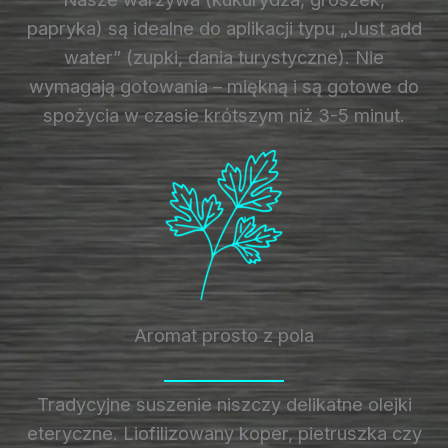
papryka) są idealne do aplikacji typu „Just add
water” (zupki, dania turystyczne). Nie
wymagają gotowania – miękną i są gotowe do
spożycia w czasie krótszym niż 3-5 minut.
Aromat prosto z pola
Tradycyjne suszenie niszczy delikatne olejki
eteryczne. Liofilizowany koper, pietruszka czy