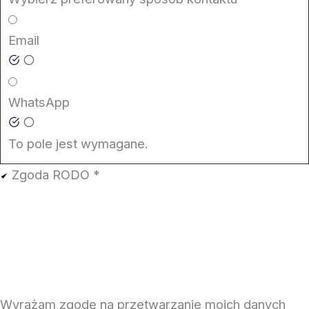
Email
WhatsApp
To pole jest wymagane.
Zgoda RODO
*
Wyrażam zgodę na przetwarzanie moich danych