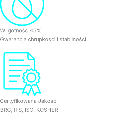
Wilgotność <5%
Gwarancja chrupkości i stabilności.
Certyfikowana Jakość
BRC, IFS, ISO, KOSHER