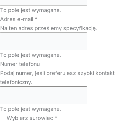
To pole jest wymagane.
Adres e-mail
*
Na ten adres prześlemy specyfikację.
To pole jest wymagane.
Numer telefonu
Podaj numer, jeśli preferujesz szybki kontakt
telefoniczny.
To pole jest wymagane.
Wybierz surowiec
*