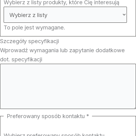
Wybierz z listy produkty, które Cię interesują
To pole jest wymagane.
Szczegóły specyfikacji
Wprowadź wymagania lub zapytanie dodatkowe
dot. specyfikacji
Preferowany sposób kontaktu
*
Wybierz preferowany sposób kontaktu