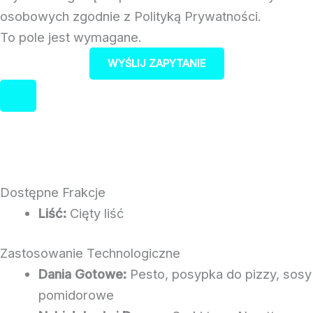
osobowych zgodnie z Polityką Prywatności.
To pole jest wymagane.
WYŚLIJ ZAPYTANIE
Dostępne Frakcje
Liść:
Cięty liść
Zastosowanie Technologiczne
Dania Gotowe:
Pesto, posypka do pizzy, sosy
pomidorowe