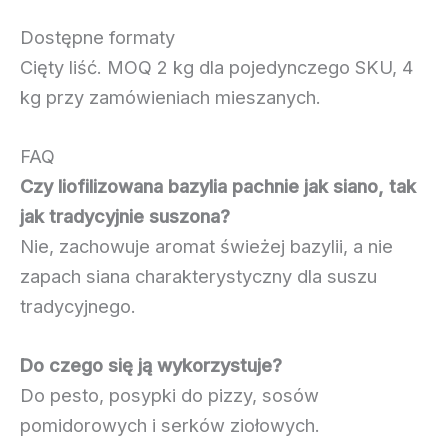
Dostępne formaty
Cięty liść. MOQ 2 kg dla pojedynczego SKU, 4
kg przy zamówieniach mieszanych.
FAQ
Czy liofilizowana bazylia pachnie jak siano, tak
jak tradycyjnie suszona?
Nie, zachowuje aromat świeżej bazylii, a nie
zapach siana charakterystyczny dla suszu
tradycyjnego.
Do czego się ją wykorzystuje?
Do pesto, posypki do pizzy, sosów
pomidorowych i serków ziołowych.