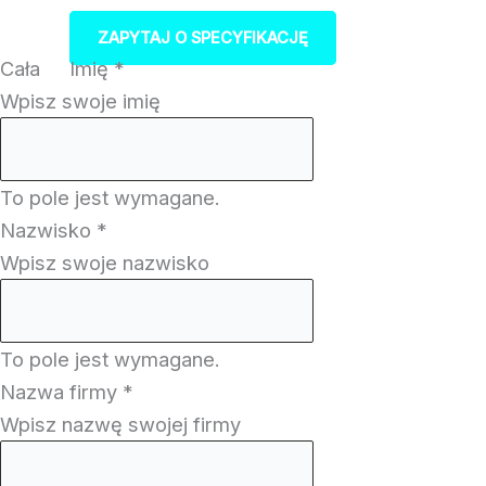
ZAPYTAJ O SPECYFIKACJĘ
Cała
Imię
*
Wpisz swoje imię
To pole jest wymagane.
Nazwisko
*
Wpisz swoje nazwisko
To pole jest wymagane.
Nazwa firmy
*
Wpisz nazwę swojej firmy