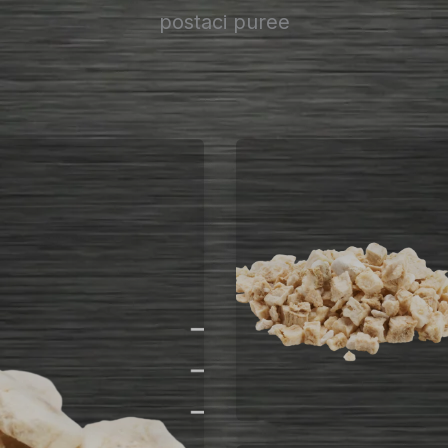
postaci puree