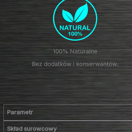
100% Naturalne
Bez dodatków i konserwantów.
Parametr
Skład surowcowy