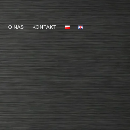
O NAS
KONTAKT